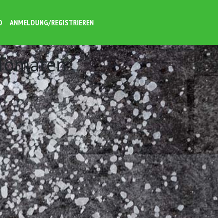
O
ANMELDUNG/REGISTRIEREN
 Tomaten