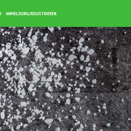
O
ANMELDUNG/REGISTRIEREN
lauch