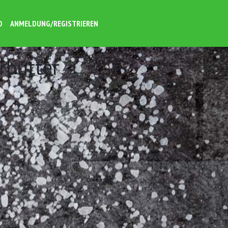
O
ANMELDUNG/REGISTRIEREN
rbutter