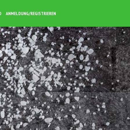
O
ANMELDUNG/REGISTRIEREN
eck