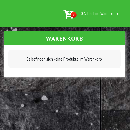
0 Artikel im Warenkorb
0
WARENKORB
Es befinden sich keine Produkte im Warenkorb.