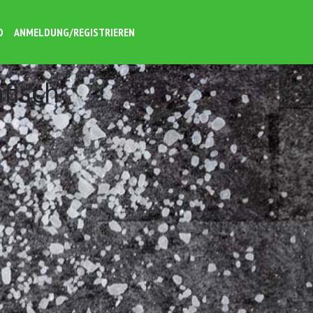
O
ANMELDUNG/REGISTRIEREN
fisch