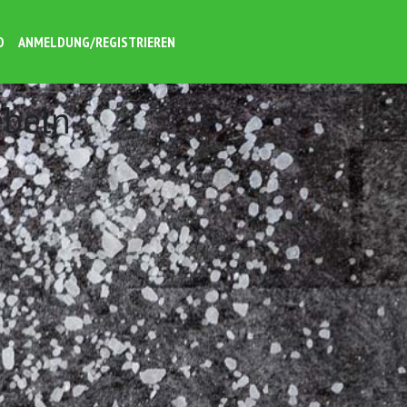
O
ANMELDUNG/REGISTRIEREN
ebeln