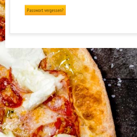
Passwort vergessen?