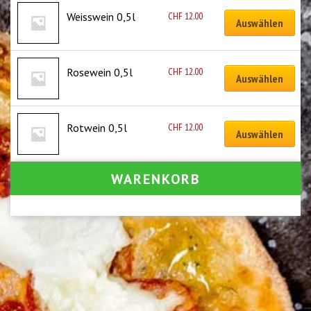
CHF
12.00
Weisswein 0,5l
Auswählen
CHF
12.00
Rosewein 0,5l
Auswählen
CHF
12.00
Rotwein 0,5l
Auswählen
WARENKORB