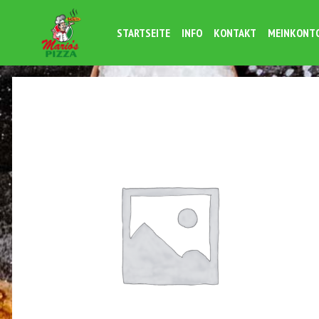
STARTSEITE
INFO
KONTAKT
MEINKONT