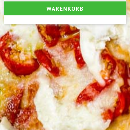
WARENKORB