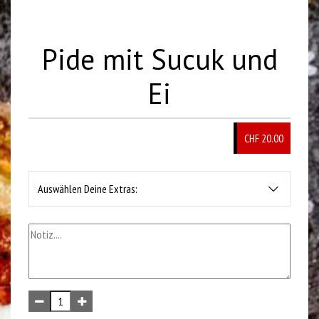
Pide mit Sucuk und
Ei
CHF
20.00
Auswählen Deine Extras: