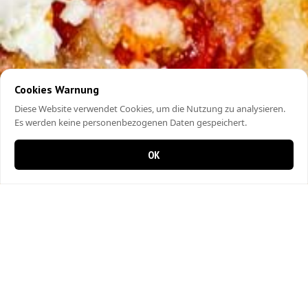
Cookies Warnung
Diese Website verwendet Cookies, um die Nutzung zu analysieren.
Es werden keine personenbezogenen Daten gespeichert.
OK
0 items in cart
0