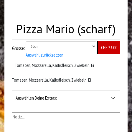
Pizza Mario (scharf)
CHF 23.00
Grosse:
Auswahl zurücksetzen
Tomaten, Mozzarella, Kalbsfleisch, Zwiebeln, Ei
Tomaten, Mozzarella, Kalbsfleisch, Zwiebeln, Ei
Auswählen Deine Extras: