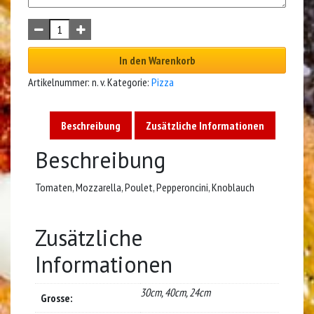
In den Warenkorb
Artikelnummer:
n. v.
Kategorie:
Pizza
Beschreibung
Zusätzliche Informationen
Beschreibung
Tomaten, Mozzarella, Poulet, Pepperoncini, Knoblauch
Zusätzliche
Informationen
30cm, 40cm, 24cm
Grosse: