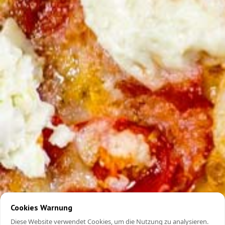
Cookies Warnung
Diese Website verwendet Cookies, um die Nutzung zu analysieren.