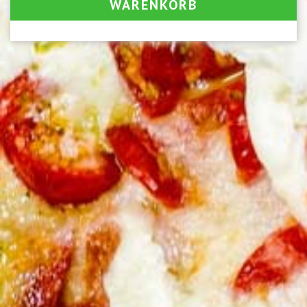
WARENKORB