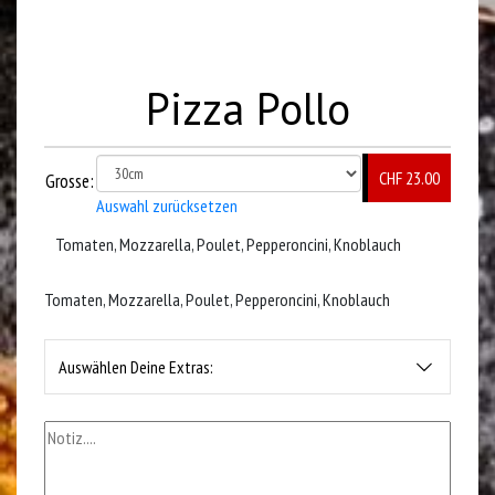
Pizza Pollo
CHF 23.00
Grosse:
Auswahl zurücksetzen
Tomaten, Mozzarella, Poulet, Pepperoncini, Knoblauch
Tomaten, Mozzarella, Poulet, Pepperoncini, Knoblauch
Auswählen Deine Extras: