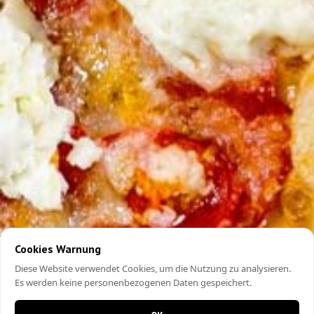
Cookies Warnung
Diese Website verwendet Cookies, um die Nutzung zu analysieren.
Es werden keine personenbezogenen Daten gespeichert.