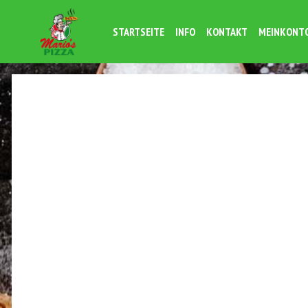
STARTSEITE
INFO
KONTAKT
MEINKONT