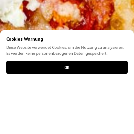
Cookies Warnung
Diese Website verwendet Cookies, um die Nutzung zu analysieren.
Es werden keine personenbezogenen Daten gespeichert.
OK
0 items in cart
0