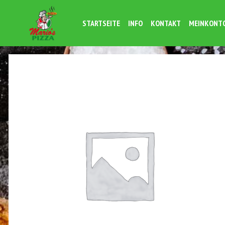
STARTSEITE
INFO
KONTAKT
MEINKONT