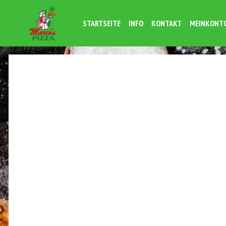
STARTSEITE
INFO
KONTAKT
MEINKONT