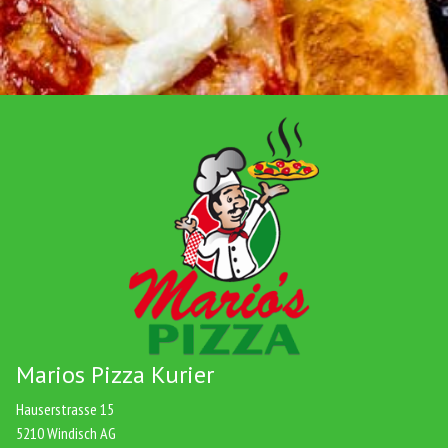
Marios Pizza Kurier
Hauserstrasse 15
5210 Windisch AG