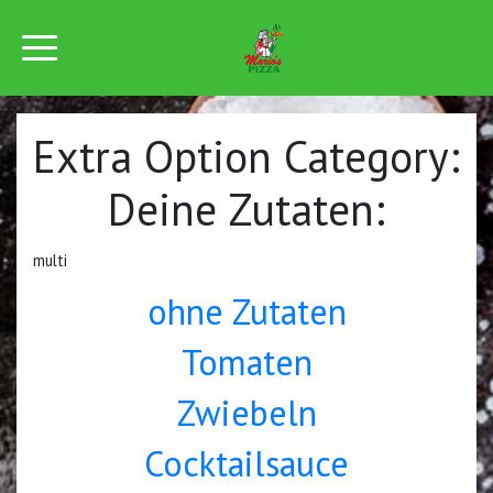
Extra Option Category:
Deine Zutaten:
multi
ohne Zutaten
Tomaten
Zwiebeln
Cocktailsauce